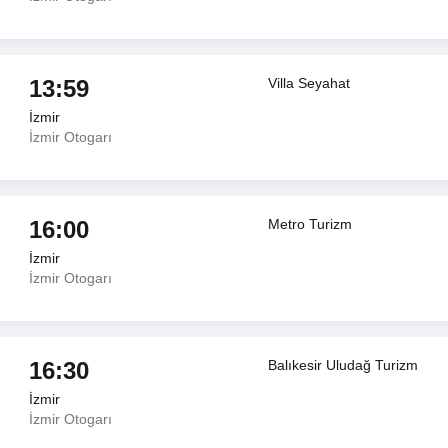
13:59
Villa Seyahat
İzmir
İzmir Otogarı
16:00
Metro Turizm
İzmir
İzmir Otogarı
16:30
Balıkesir Uludağ Turizm
İzmir
İzmir Otogarı