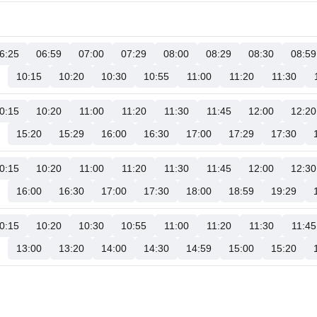
6:25
06:59
07:00
07:29
08:00
08:29
08:30
08:59
10:15
10:20
10:30
10:55
11:00
11:20
11:30
0:15
10:20
11:00
11:20
11:30
11:45
12:00
12:20
15:20
15:29
16:00
16:30
17:00
17:29
17:30
0:15
10:20
11:00
11:20
11:30
11:45
12:00
12:30
16:00
16:30
17:00
17:30
18:00
18:59
19:29
0:15
10:20
10:30
10:55
11:00
11:20
11:30
11:45
13:00
13:20
14:00
14:30
14:59
15:00
15:20