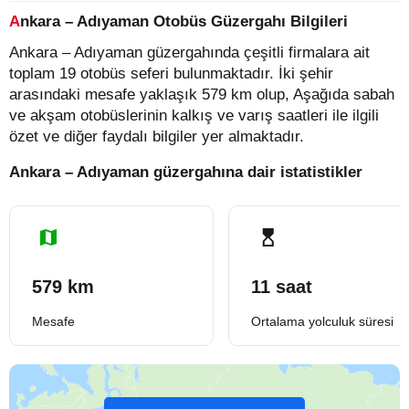
Ankara – Adıyaman Otobüs Güzergahı Bilgileri
Ankara – Adıyaman güzergahında çeşitli firmalara ait
toplam 19 otobüs seferi bulunmaktadır. İki şehir
arasındaki mesafe yaklaşık 579 km olup, Aşağıda sabah
ve akşam otobüslerinin kalkış ve varış saatleri ile ilgili
özet ve diğer faydalı bilgiler yer almaktadır.
Ankara – Adıyaman güzergahına dair istatistikler
579 km
11 saat
Mesafe
Ortalama yolculuk süresi