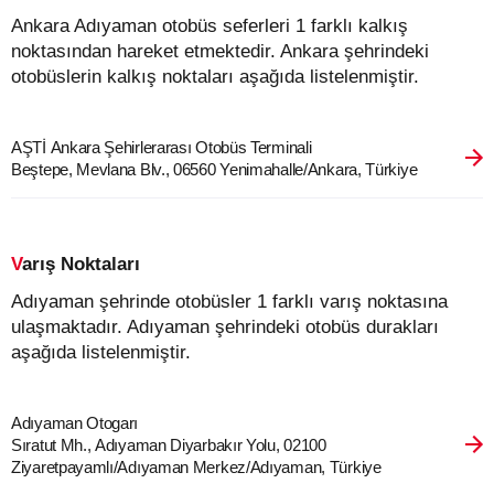
Ankara Adıyaman otobüs seferleri 1 farklı kalkış
noktasından hareket etmektedir. Ankara şehrindeki
otobüslerin kalkış noktaları aşağıda listelenmiştir.
AŞTİ Ankara Şehirlerarası Otobüs Terminali
Beştepe, Mevlana Blv., 06560 Yenimahalle/Ankara, Türkiye
Varış Noktaları
Adıyaman şehrinde otobüsler 1 farklı varış noktasına
ulaşmaktadır. Adıyaman şehrindeki otobüs durakları
aşağıda listelenmiştir.
Adıyaman Otogarı
Sıratut Mh., Adıyaman Diyarbakır Yolu, 02100
Ziyaretpayamlı/Adıyaman Merkez/Adıyaman, Türkiye