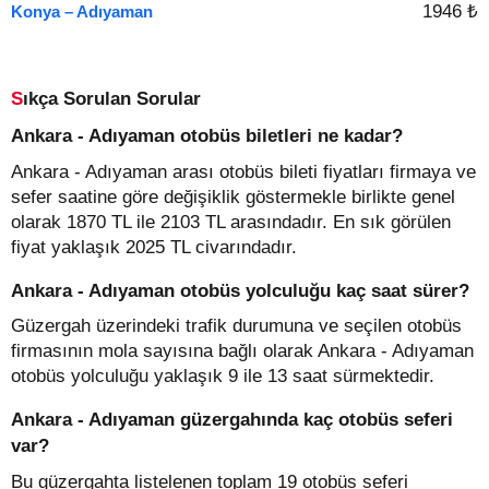
1946 ₺
Konya – Adıyaman
Sıkça Sorulan Sorular
Ankara - Adıyaman otobüs biletleri ne kadar?
Ankara - Adıyaman arası otobüs bileti fiyatları firmaya ve
sefer saatine göre değişiklik göstermekle birlikte genel
olarak 1870 TL ile 2103 TL arasındadır. En sık görülen
fiyat yaklaşık 2025 TL civarındadır.
Ankara - Adıyaman otobüs yolculuğu kaç saat sürer?
Güzergah üzerindeki trafik durumuna ve seçilen otobüs
firmasının mola sayısına bağlı olarak Ankara - Adıyaman
otobüs yolculuğu yaklaşık 9 ile 13 saat sürmektedir.
Ankara - Adıyaman güzergahında kaç otobüs seferi
var?
Bu güzergahta listelenen toplam 19 otobüs seferi