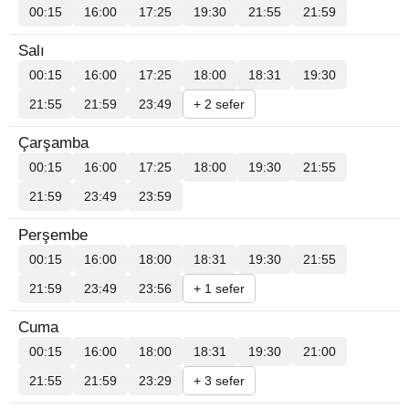
00:15
16:00
17:25
19:30
21:55
21:59
Salı
00:15
16:00
17:25
18:00
18:31
19:30
21:55
21:59
23:49
+ 2 sefer
Çarşamba
00:15
16:00
17:25
18:00
19:30
21:55
21:59
23:49
23:59
Perşembe
00:15
16:00
18:00
18:31
19:30
21:55
21:59
23:49
23:56
+ 1 sefer
Cuma
00:15
16:00
18:00
18:31
19:30
21:00
21:55
21:59
23:29
+ 3 sefer