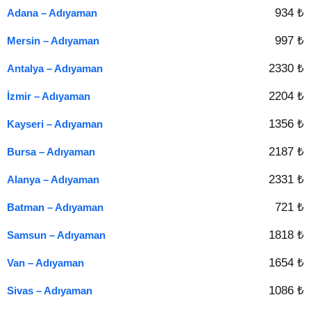
934 ₺
Adana – Adıyaman
997 ₺
Mersin – Adıyaman
2330 ₺
Antalya – Adıyaman
2204 ₺
İzmir – Adıyaman
1356 ₺
Kayseri – Adıyaman
2187 ₺
Bursa – Adıyaman
2331 ₺
Alanya – Adıyaman
721 ₺
Batman – Adıyaman
1818 ₺
Samsun – Adıyaman
1654 ₺
Van – Adıyaman
1086 ₺
Sivas – Adıyaman