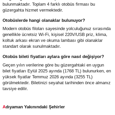
bulunmaktadır. Toplam 4 farklı otobüs firması bu
güzergahta hizmet vermektedir.
Otobüslerde hangi olanaklar bulunuyor?
Modern otobüs filoları sayesinde yolculuğunuz sırasında
genellikle ücretsiz Wi-Fi, kişisel 220V/USB priz, klima,
koltuk arkası ekran ve okuma lambası gibi olanaklar
standart olarak sunulmaktadır.
Otobüs bileti fiyatları aylara göre nasıl değişiyor?
Geçen yılın verilerine göre bu güzergahtaki en uygun
bilet fiyatları Eylül 2025 ayında (1768 TL) bulunurken, en
yüksek fiyatlar Temmuz 2026 ayında (3255 TL)
görülmektedir. Biletinizi seyahat tarihinden önce almanız
tavsiye edilir.
Adıyaman Yakınındaki Şehirler