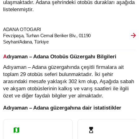
ulaşmaktadır. Adana şehrindeki otobüs durakları aşağıda
listelenmiştir.
ADANA OTOGARI
Fevzipaşa, Turhan Cemal Beriker Blv., 01190
Seyhan/Adana, Türkiye
Adıyaman – Adana Otobüs Güzergahı Bilgileri
Adıyaman – Adana güzergahında çeşitli firmalara ait
toplam 29 otobüs seferi bulunmaktadır. İki şehir
arasındaki mesafe yaklaşık 302 km olup, Aşağıda sabah
ve akşam otobüslerinin kalkış ve varış saatleri ile ilgili
özet ve diğer faydalı bilgiler yer almaktadır.
Adıyaman – Adana güzergahına dair istatistikler