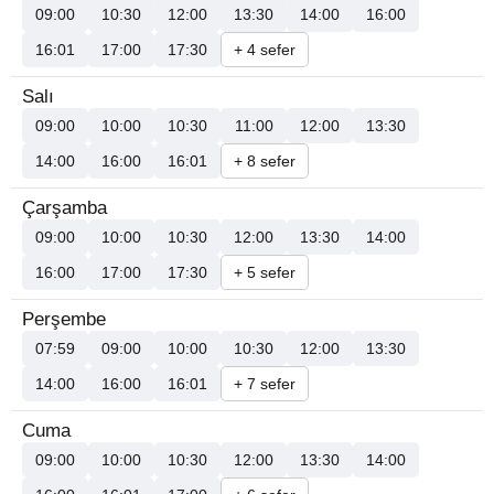
09:00
10:30
12:00
13:30
14:00
16:00
16:01
17:00
17:30
+ 4 sefer
Salı
09:00
10:00
10:30
11:00
12:00
13:30
14:00
16:00
16:01
+ 8 sefer
Çarşamba
09:00
10:00
10:30
12:00
13:30
14:00
16:00
17:00
17:30
+ 5 sefer
Perşembe
07:59
09:00
10:00
10:30
12:00
13:30
14:00
16:00
16:01
+ 7 sefer
Cuma
09:00
10:00
10:30
12:00
13:30
14:00