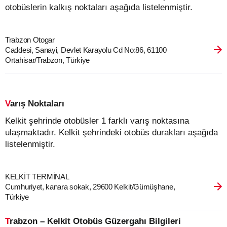
otobüslerin kalkış noktaları aşağıda listelenmiştir.
Trabzon Otogar
Caddesi, Sanayi, Devlet Karayolu Cd No:86, 61100
Ortahisar/Trabzon, Türkiye
Varış Noktaları
Kelkit şehrinde otobüsler 1 farklı varış noktasına
ulaşmaktadır. Kelkit şehrindeki otobüs durakları aşağıda
listelenmiştir.
KELKİT TERMİNAL
Cumhuriyet, kanara sokak, 29600 Kelkit/Gümüşhane,
Türkiye
Trabzon – Kelkit Otobüs Güzergahı Bilgileri