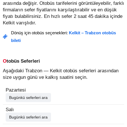
arasında değişir.
Otobüs tarifelerini görüntüleyebilir, farklı
firmaların sefer fiyatlarını karşılaştırabilir ve en düşük
fiyatı bulabilirsiniz. En hızlı sefer 2 saat 45 dakika içinde
Kelkit varışlıdır.
Dönüş için otobüs seçenekleri:
Kelkit – Trabzon otobüs
bileti
Otobüs Seferleri
Aşağıdaki Trabzon — Kelkit otobüs seferleri arasından
size uygun günü ve kalkış saatini seçin.
Pazartesi
Bugünkü seferleri ara
Salı
Bugünkü seferleri ara