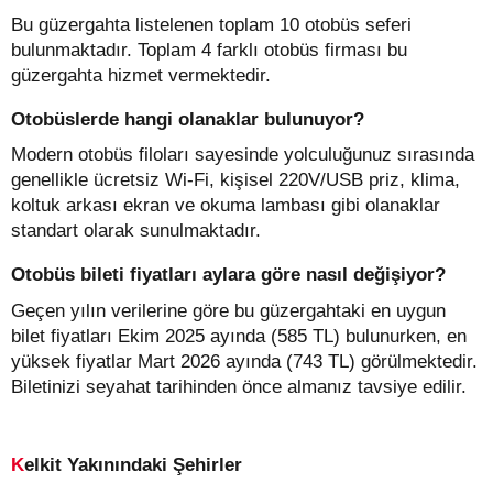
Bu güzergahta listelenen toplam 10 otobüs seferi
bulunmaktadır. Toplam 4 farklı otobüs firması bu
güzergahta hizmet vermektedir.
Otobüslerde hangi olanaklar bulunuyor?
Modern otobüs filoları sayesinde yolculuğunuz sırasında
genellikle ücretsiz Wi-Fi, kişisel 220V/USB priz, klima,
koltuk arkası ekran ve okuma lambası gibi olanaklar
standart olarak sunulmaktadır.
Otobüs bileti fiyatları aylara göre nasıl değişiyor?
Geçen yılın verilerine göre bu güzergahtaki en uygun
bilet fiyatları Ekim 2025 ayında (585 TL) bulunurken, en
yüksek fiyatlar Mart 2026 ayında (743 TL) görülmektedir.
Biletinizi seyahat tarihinden önce almanız tavsiye edilir.
Kelkit Yakınındaki Şehirler