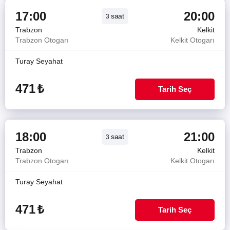
17:00
20:00
saat
3
Trabzon
Kelkit
Trabzon Otogarı
Kelkit Otogarı
Turay Seyahat
471
₺
Tarih Seç
18:00
21:00
saat
3
Trabzon
Kelkit
Trabzon Otogarı
Kelkit Otogarı
Turay Seyahat
471
₺
Tarih Seç