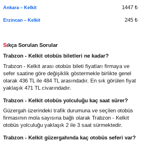
1447 ₺
Ankara – Kelkit
245 ₺
Erzincan – Kelkit
Sıkça Sorulan Sorular
Trabzon - Kelkit otobüs biletleri ne kadar?
Trabzon - Kelkit arası otobüs bileti fiyatları firmaya ve
sefer saatine göre değişiklik göstermekle birlikte genel
olarak 436 TL ile 484 TL arasındadır. En sık görülen fiyat
yaklaşık 471 TL civarındadır.
Trabzon - Kelkit otobüs yolculuğu kaç saat sürer?
Güzergah üzerindeki trafik durumuna ve seçilen otobüs
firmasının mola sayısına bağlı olarak Trabzon - Kelkit
otobüs yolculuğu yaklaşık 2 ile 3 saat sürmektedir.
Trabzon - Kelkit güzergahında kaç otobüs seferi var?