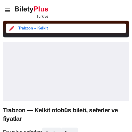
Trabzon – Kelkit
Trabzon — Kelkit otobüs bileti, seferler ve
fiyatlar