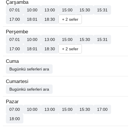
Çarşamba
07:01
10:00
13:00
15:00
15:30
15:31
17:00
18:01
18:30
+ 2 sefer
Perşembe
07:01
10:00
13:00
15:00
15:30
15:31
17:00
18:01
18:30
+ 2 sefer
Cuma
Bugünkü seferleri ara
Cumartesi
Bugünkü seferleri ara
Pazar
07:00
10:00
13:00
15:00
15:30
17:00
18:00