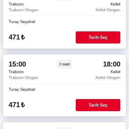
Trabzon
Kelkit
Trabzon Otogarı
Kelkit Otogarı
Turay Seyahat
471
₺
Tarih Seç
15:00
18:00
saat
3
Trabzon
Kelkit
Trabzon Otogarı
Kelkit Otogarı
Turay Seyahat
471
₺
Tarih Seç