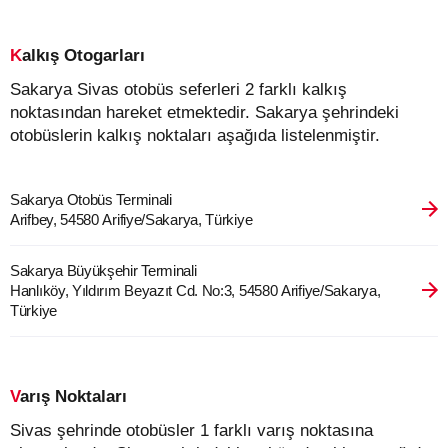
Kalkış Otogarları
Sakarya Sivas otobüs seferleri 2 farklı kalkış
noktasından hareket etmektedir. Sakarya şehrindeki
otobüslerin kalkış noktaları aşağıda listelenmiştir.
Sakarya Otobüs Terminali
Arifbey, 54580 Arifiye/Sakarya, Türkiye
Sakarya Büyükşehir Terminali
Hanlıköy, Yıldırım Beyazıt Cd. No:3, 54580 Arifiye/Sakarya,
Türkiye
Varış Noktaları
Sivas şehrinde otobüsler 1 farklı varış noktasına