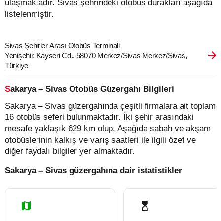
ulaşmaktadır. Sivas şehrindeki otobüs durakları aşağıda
listelenmiştir.
Sivas Şehirler Arası Otobüs Terminali
Yenişehir, Kayseri Cd., 58070 Merkez/Sivas Merkez/Sivas,
Türkiye
Sakarya – Sivas Otobüs Güzergahı Bilgileri
Sakarya – Sivas güzergahında çeşitli firmalara ait toplam
16 otobüs seferi bulunmaktadır. İki şehir arasındaki
mesafe yaklaşık 629 km olup, Aşağıda sabah ve akşam
otobüslerinin kalkış ve varış saatleri ile ilgili özet ve
diğer faydalı bilgiler yer almaktadır.
Sakarya – Sivas güzergahına dair istatistikler