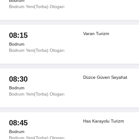
Bodrum
Bodrum Yeni(Torba) Otogarı
08:15
Varan Turizm
Bodrum
Bodrum Yeni(Torba) Otogarı
08:30
Düzce Güven Seyahat
Bodrum
Bodrum Yeni(Torba) Otogarı
08:45
Has Karayolu Turizm
Bodrum
Bodrum Yeni(Torba) Otogarı