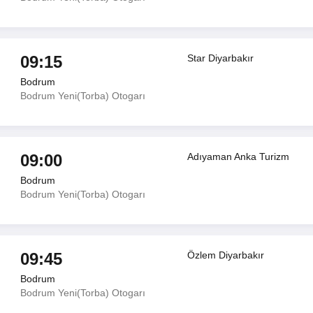
09:15
Star Diyarbakır
Bodrum
Bodrum Yeni(Torba) Otogarı
09:00
Adıyaman Anka Turizm
Bodrum
Bodrum Yeni(Torba) Otogarı
09:45
Özlem Diyarbakır
Bodrum
Bodrum Yeni(Torba) Otogarı