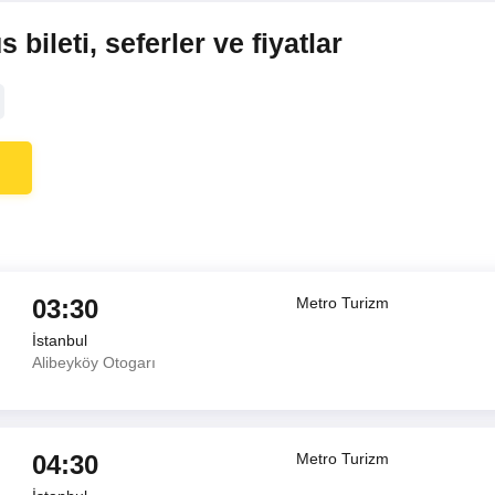
bileti, seferler ve fiyatlar
03:30
Metro Turizm
İstanbul
Alibeyköy Otogarı
04:30
Metro Turizm