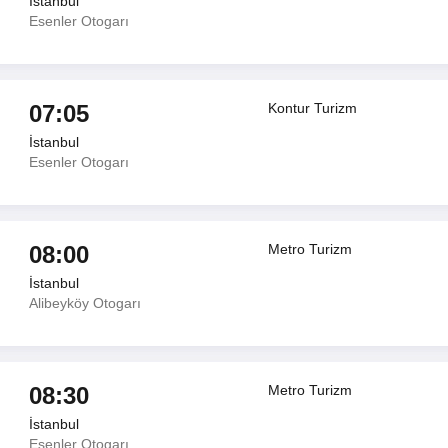
İstanbul
Esenler Otogarı
07:05
Kontur Turizm
İstanbul
Esenler Otogarı
08:00
Metro Turizm
İstanbul
Alibeyköy Otogarı
08:30
Metro Turizm
İstanbul
Esenler Otogarı