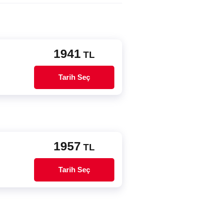
1941
TL
Tarih Seç
1957
TL
Tarih Seç