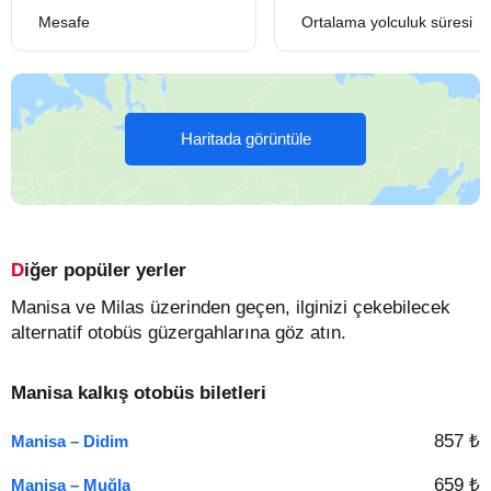
Mesafe
Ortalama yolculuk süresi
Haritada görüntüle
Diğer popüler yerler
Manisa ve Milas üzerinden geçen, ilginizi çekebilecek
alternatif otobüs güzergahlarına göz atın.
Manisa kalkış otobüs biletleri
857 ₺
Manisa – Didim
659 ₺
Manisa – Muğla