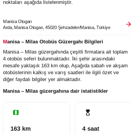
noktaları aşağıda listelenmiştir.
Manisa Otogarı
Arda, Manisa Otogarı, 45020 Şehzadeler/Manisa, Türkiye
Manisa – Milas Otobüs Güzergahı Bilgileri
Manisa – Milas güzergahında çeşitli firmalara ait toplam
4 otobüs seferi bulunmaktadır. İki şehir arasındaki
mesafe yaklaşık 163 km olup, Aşağıda sabah ve akşam
otobüslerinin kalkış ve varış saatleri ile ilgili özet ve
diğer faydalı bilgiler yer almaktadır.
Manisa – Milas güzergahına dair istatistikler
163 km
4 saat