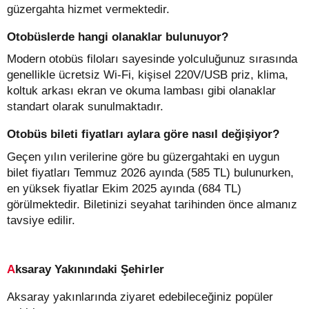
güzergahta hizmet vermektedir.
Otobüslerde hangi olanaklar bulunuyor?
Modern otobüs filoları sayesinde yolculuğunuz sırasında
genellikle ücretsiz Wi-Fi, kişisel 220V/USB priz, klima,
koltuk arkası ekran ve okuma lambası gibi olanaklar
standart olarak sunulmaktadır.
Otobüs bileti fiyatları aylara göre nasıl değişiyor?
Geçen yılın verilerine göre bu güzergahtaki en uygun
bilet fiyatları Temmuz 2026 ayında (585 TL) bulunurken,
en yüksek fiyatlar Ekim 2025 ayında (684 TL)
görülmektedir. Biletinizi seyahat tarihinden önce almanız
tavsiye edilir.
Aksaray Yakınındaki Şehirler
Aksaray yakınlarında ziyaret edebileceğiniz popüler