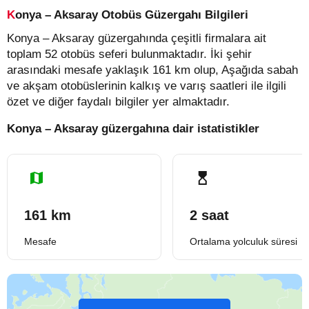
Konya – Aksaray Otobüs Güzergahı Bilgileri
Konya – Aksaray güzergahında çeşitli firmalara ait
toplam 52 otobüs seferi bulunmaktadır. İki şehir
arasındaki mesafe yaklaşık 161 km olup, Aşağıda sabah
ve akşam otobüslerinin kalkış ve varış saatleri ile ilgili
özet ve diğer faydalı bilgiler yer almaktadır.
Konya – Aksaray güzergahına dair istatistikler
161 km
2 saat
Mesafe
Ortalama yolculuk süresi