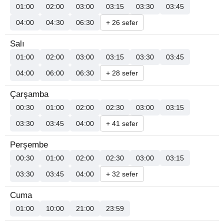
01:00
02:00
03:00
03:15
03:30
03:45
04:00
04:30
06:30
+ 26 sefer
Salı
01:00
02:00
03:00
03:15
03:30
03:45
04:00
06:00
06:30
+ 28 sefer
Çarşamba
00:30
01:00
02:00
02:30
03:00
03:15
03:30
03:45
04:00
+ 41 sefer
Perşembe
00:30
01:00
02:00
02:30
03:00
03:15
03:30
03:45
04:00
+ 32 sefer
Cuma
01:00
10:00
21:00
23:59