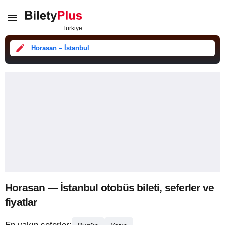
Horasan – İstanbul
Horasan — İstanbul otobüs bileti, seferler ve
fiyatlar