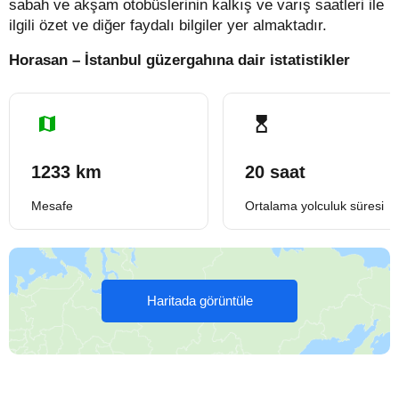
sabah ve akşam otobüslerinin kalkış ve varış saatleri ile
ilgili özet ve diğer faydalı bilgiler yer almaktadır.
Horasan – İstanbul güzergahına dair istatistikler
1233 km
20 saat
Mesafe
Ortalama yolculuk süresi
Haritada görüntüle