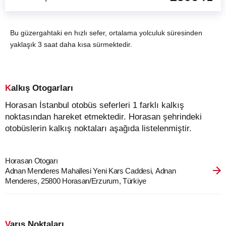
Bu güzergahtaki en hızlı sefer, ortalama yolculuk süresinden
yaklaşık 3 saat daha kısa sürmektedir.
Kalkış Otogarları
Horasan İstanbul otobüs seferleri 1 farklı kalkış
noktasından hareket etmektedir. Horasan şehrindeki
otobüslerin kalkış noktaları aşağıda listelenmiştir.
Horasan Otogarı
Adnan Menderes Mahallesi Yeni Kars Caddesi, Adnan
Menderes, 25800 Horasan/Erzurum, Türkiye
Varış Noktaları