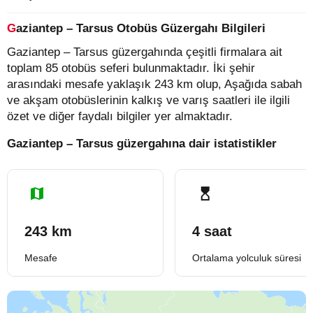
Gaziantep – Tarsus Otobüs Güzergahı Bilgileri
Gaziantep – Tarsus güzergahında çeşitli firmalara ait
toplam 85 otobüs seferi bulunmaktadır. İki şehir
arasındaki mesafe yaklaşık 243 km olup, Aşağıda sabah
ve akşam otobüslerinin kalkış ve varış saatleri ile ilgili
özet ve diğer faydalı bilgiler yer almaktadır.
Gaziantep – Tarsus güzergahına dair istatistikler
243 km
4 saat
Mesafe
Ortalama yolculuk süresi