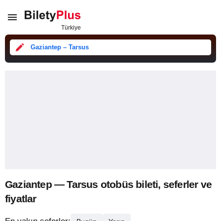
Gaziantep – Tarsus
Gaziantep — Tarsus otobüs bileti, seferler ve
fiyatlar