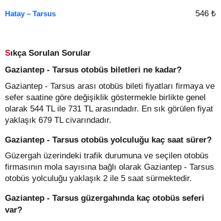
546 ₺
Hatay – Tarsus
Sıkça Sorulan Sorular
Gaziantep - Tarsus otobüs biletleri ne kadar?
Gaziantep - Tarsus arası otobüs bileti fiyatları firmaya ve
sefer saatine göre değişiklik göstermekle birlikte genel
olarak 544 TL ile 731 TL arasındadır. En sık görülen fiyat
yaklaşık 679 TL civarındadır.
Gaziantep - Tarsus otobüs yolculuğu kaç saat sürer?
Güzergah üzerindeki trafik durumuna ve seçilen otobüs
firmasının mola sayısına bağlı olarak Gaziantep - Tarsus
otobüs yolculuğu yaklaşık 2 ile 5 saat sürmektedir.
Gaziantep - Tarsus güzergahında kaç otobüs seferi
var?