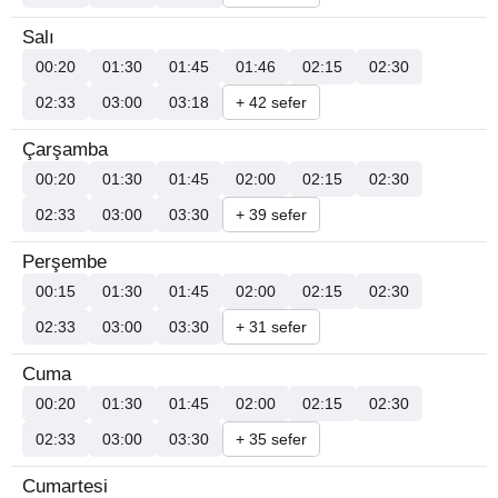
Salı
00:20
01:30
01:45
01:46
02:15
02:30
02:33
03:00
03:18
+ 42 sefer
Çarşamba
00:20
01:30
01:45
02:00
02:15
02:30
02:33
03:00
03:30
+ 39 sefer
Perşembe
00:15
01:30
01:45
02:00
02:15
02:30
02:33
03:00
03:30
+ 31 sefer
Cuma
00:20
01:30
01:45
02:00
02:15
02:30
02:33
03:00
03:30
+ 35 sefer
Cumartesi