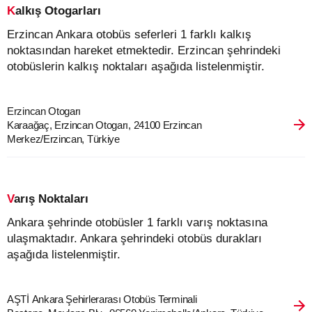
Kalkış Otogarları
Erzincan Ankara otobüs seferleri 1 farklı kalkış
noktasından hareket etmektedir. Erzincan şehrindeki
otobüslerin kalkış noktaları aşağıda listelenmiştir.
Erzincan Otogarı
Karaağaç, Erzincan Otogarı, 24100 Erzincan
Merkez/Erzincan, Türkiye
Varış Noktaları
Ankara şehrinde otobüsler 1 farklı varış noktasına
ulaşmaktadır. Ankara şehrindeki otobüs durakları
aşağıda listelenmiştir.
AŞTİ Ankara Şehirlerarası Otobüs Terminali