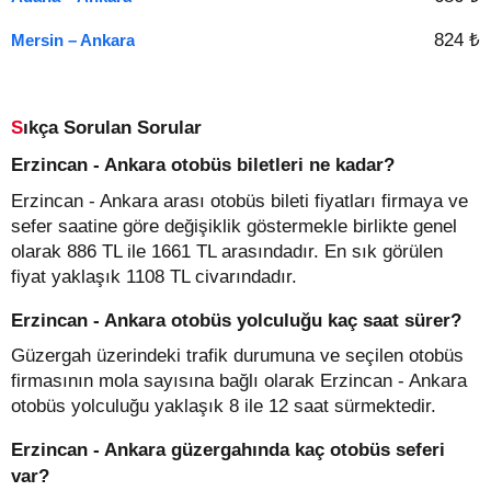
824 ₺
Mersin – Ankara
Sıkça Sorulan Sorular
Erzincan - Ankara otobüs biletleri ne kadar?
Erzincan - Ankara arası otobüs bileti fiyatları firmaya ve
sefer saatine göre değişiklik göstermekle birlikte genel
olarak 886 TL ile 1661 TL arasındadır. En sık görülen
fiyat yaklaşık 1108 TL civarındadır.
Erzincan - Ankara otobüs yolculuğu kaç saat sürer?
Güzergah üzerindeki trafik durumuna ve seçilen otobüs
firmasının mola sayısına bağlı olarak Erzincan - Ankara
otobüs yolculuğu yaklaşık 8 ile 12 saat sürmektedir.
Erzincan - Ankara güzergahında kaç otobüs seferi
var?