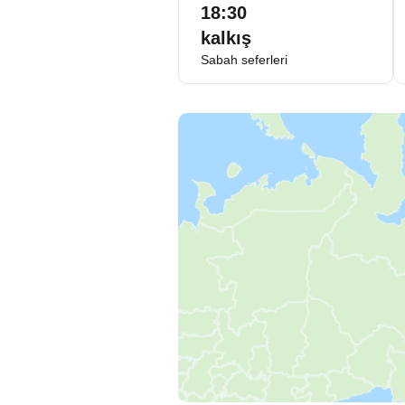
18:30
kalkış
Sabah seferleri