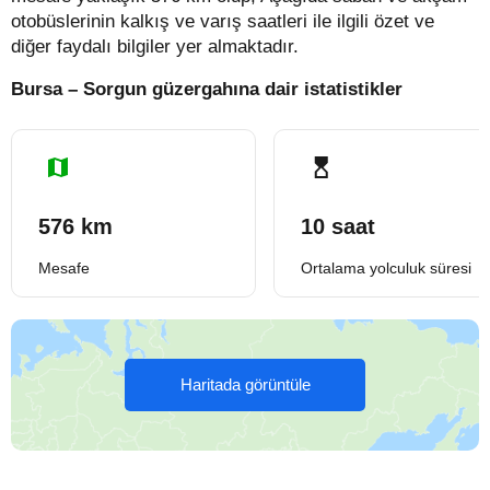
otobüslerinin kalkış ve varış saatleri ile ilgili özet ve
diğer faydalı bilgiler yer almaktadır.
Bursa – Sorgun güzergahına dair istatistikler
576 km
10 saat
Mesafe
Ortalama yolculuk süresi
Haritada görüntüle