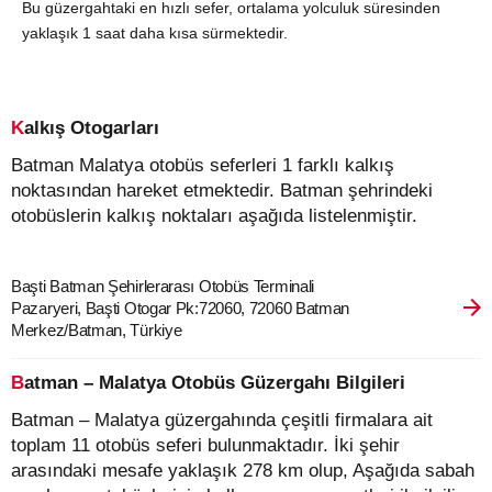
Bu güzergahtaki en hızlı sefer, ortalama yolculuk süresinden
yaklaşık 1 saat daha kısa sürmektedir.
Kalkış Otogarları
Batman Malatya otobüs seferleri 1 farklı kalkış
noktasından hareket etmektedir. Batman şehrindeki
otobüslerin kalkış noktaları aşağıda listelenmiştir.
Başti Batman Şehirlerarası Otobüs Terminali
Pazaryeri, Başti Otogar Pk:72060, 72060 Batman
Merkez/Batman, Türkiye
Batman – Malatya Otobüs Güzergahı Bilgileri
Batman – Malatya güzergahında çeşitli firmalara ait
toplam 11 otobüs seferi bulunmaktadır. İki şehir
arasındaki mesafe yaklaşık 278 km olup, Aşağıda sabah