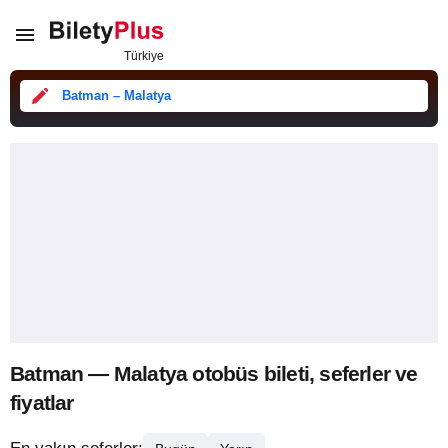
Batman – Malatya
Batman — Malatya otobüs bileti, seferler ve
fiyatlar