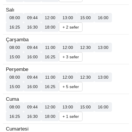
Salı
08:00
09:44
12:00
13:00
15:00
16:00
16:25
16:30
18:00
+ 2 sefer
Çarşamba
08:00
09:44
11:00
12:00
12:30
13:00
15:00
16:00
16:25
+ 3 sefer
Perşembe
08:00
09:44
11:00
12:00
12:30
13:00
15:00
16:00
16:25
+ 5 sefer
Cuma
08:00
09:44
12:00
13:00
15:00
16:00
16:25
16:30
18:00
+ 1 sefer
Cumartesi