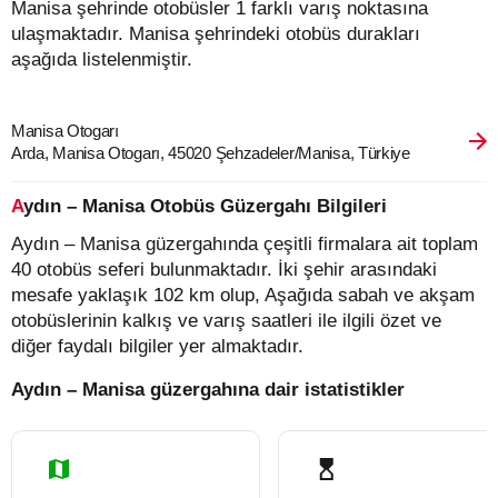
Manisa şehrinde otobüsler 1 farklı varış noktasına
ulaşmaktadır. Manisa şehrindeki otobüs durakları
aşağıda listelenmiştir.
Manisa Otogarı
Arda, Manisa Otogarı, 45020 Şehzadeler/Manisa, Türkiye
Aydın – Manisa Otobüs Güzergahı Bilgileri
Aydın – Manisa güzergahında çeşitli firmalara ait toplam
40 otobüs seferi bulunmaktadır. İki şehir arasındaki
mesafe yaklaşık 102 km olup, Aşağıda sabah ve akşam
otobüslerinin kalkış ve varış saatleri ile ilgili özet ve
diğer faydalı bilgiler yer almaktadır.
Aydın – Manisa güzergahına dair istatistikler