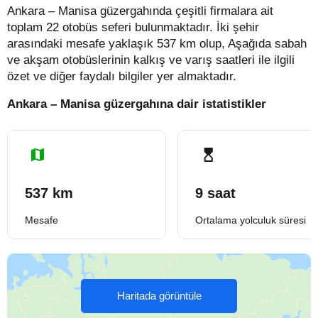
Ankara – Manisa güzergahında çeşitli firmalara ait
toplam 22 otobüs seferi bulunmaktadır. İki şehir
arasındaki mesafe yaklaşık 537 km olup, Aşağıda sabah
ve akşam otobüslerinin kalkış ve varış saatleri ile ilgili
özet ve diğer faydalı bilgiler yer almaktadır.
Ankara – Manisa güzergahına dair istatistikler
537 km
9 saat
Mesafe
Ortalama yolculuk süresi
Haritada görüntüle