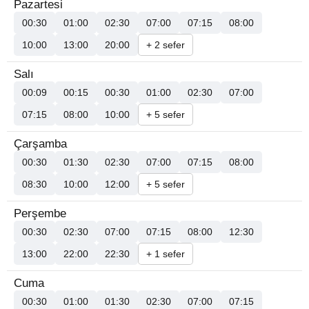
Pazartesi
00:30
01:00
02:30
07:00
07:15
08:00
10:00
13:00
20:00
+ 2 sefer
Salı
00:09
00:15
00:30
01:00
02:30
07:00
07:15
08:00
10:00
+ 5 sefer
Çarşamba
00:30
01:30
02:30
07:00
07:15
08:00
08:30
10:00
12:00
+ 5 sefer
Perşembe
00:30
02:30
07:00
07:15
08:00
12:30
13:00
22:00
22:30
+ 1 sefer
Cuma
00:30
01:00
01:30
02:30
07:00
07:15