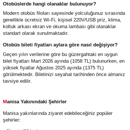
Otobüslerde hangi olanaklar bulunuyor?
Modern otobüs filoları sayesinde yolculuğunuz sırasında
genellikle ücretsiz Wi-Fi, kişisel 220V/USB priz, klima,
koltuk arkası ekran ve okuma lambası gibi olanaklar
standart olarak sunulmaktadır.
Otobüs bileti fiyatları aylara göre nasıl değişiyor?
Geçen yılın verilerine göre bu güzergahtaki en uygun
bilet fiyatları Mart 2026 ayında (1058 TL) bulunurken, en
yüksek fiyatlar Ağustos 2025 ayında (1375 TL)
görülmektedir. Biletinizi seyahat tarihinden önce almanız
tavsiye edilir.
Manisa Yakınındaki Şehirler
Manisa yakınlarında ziyaret edebileceğiniz popüler
şehirler: