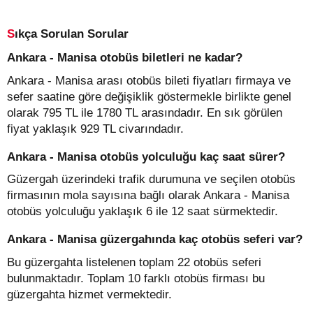
Sıkça Sorulan Sorular
Ankara - Manisa otobüs biletleri ne kadar?
Ankara - Manisa arası otobüs bileti fiyatları firmaya ve
sefer saatine göre değişiklik göstermekle birlikte genel
olarak 795 TL ile 1780 TL arasındadır. En sık görülen
fiyat yaklaşık 929 TL civarındadır.
Ankara - Manisa otobüs yolculuğu kaç saat sürer?
Güzergah üzerindeki trafik durumuna ve seçilen otobüs
firmasının mola sayısına bağlı olarak Ankara - Manisa
otobüs yolculuğu yaklaşık 6 ile 12 saat sürmektedir.
Ankara - Manisa güzergahında kaç otobüs seferi var?
Bu güzergahta listelenen toplam 22 otobüs seferi
bulunmaktadır. Toplam 10 farklı otobüs firması bu
güzergahta hizmet vermektedir.