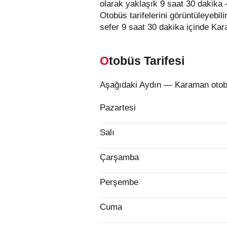
olarak yaklaşık 9 saat 30 dakika 
Otobüs tarifelerini görüntüleyebilir,
sefer 9 saat 30 dakika içinde Kar
Otobüs Tarifesi
Aşağıdaki Aydın — Karaman otobüs
Pazartesi
Salı
Çarşamba
Perşembe
Cuma