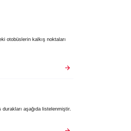
durakları aşağıda listelenmiştir.