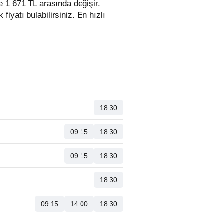
ile 1 671 TL arasında değişir.
 fiyatı bulabilirsiniz. En hızlı
18:30
09:15
18:30
09:15
18:30
18:30
09:15
14:00
18:30