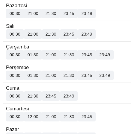
Pazartesi
00:30
21:00
21:30
23:45
23:49
Salı
00:30
21:00
21:30
23:45
23:49
Çarşamba
00:30
01:30
21:00
21:30
23:45
23:49
Perşembe
00:30
01:30
21:00
21:30
23:45
23:49
Cuma
00:30
21:30
23:45
23:49
Cumartesi
00:30
12:00
21:00
21:30
23:45
Pazar