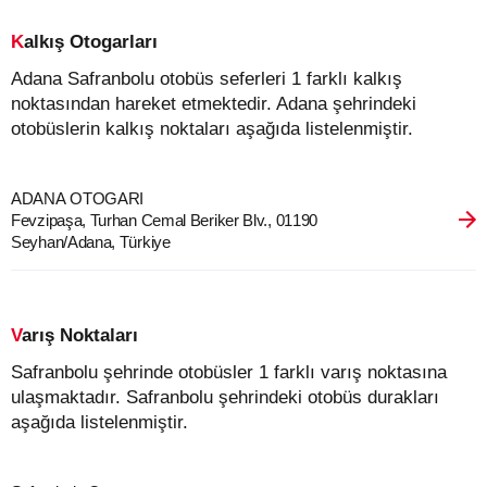
Kalkış Otogarları
Adana Safranbolu otobüs seferleri 1 farklı kalkış
noktasından hareket etmektedir. Adana şehrindeki
otobüslerin kalkış noktaları aşağıda listelenmiştir.
ADANA OTOGARI
Fevzipaşa, Turhan Cemal Beriker Blv., 01190
Seyhan/Adana, Türkiye
Varış Noktaları
Safranbolu şehrinde otobüsler 1 farklı varış noktasına
ulaşmaktadır. Safranbolu şehrindeki otobüs durakları
aşağıda listelenmiştir.