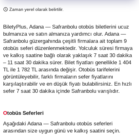
Zaman yerel olarak belirtilir.
BiletyPlus, Adana — Safranbolu otobüs biletlerini ucuz
bulmanıza ve satın almanıza yardımcı olur. Adana —
Safranbolu güzergahında çeşitli firmalara ait toplam 9
otobüs seferi düzenlenmektedir. Yolculuk süresi firmaya
ve kalkış saatine bağlı olarak yaklaşık 7 saat 30 dakika
– 11 saat 30 dakika sürer.
Bilet fiyatları genellikle 1 404
TL ile 1 782 TL arasında değişir.
Otobüs tarifelerini
görüntüleyebilir, farklı firmaların sefer fiyatlarını
karşılaştırabilir ve en düşük fiyatı bulabilirsiniz. En hızlı
sefer 7 saat 30 dakika içinde Safranbolu varışlıdır.
Otobüs Seferleri
Aşağıdaki Adana — Safranbolu otobüs seferleri
arasından size uygun günü ve kalkış saatini seçin.