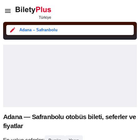
Adana – Safranbolu
Adana — Safranbolu otobüs bileti, seferler ve
fiyatlar