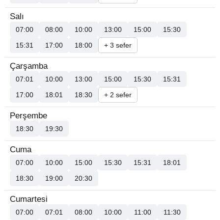
Salı
07:00
08:00
10:00
13:00
15:00
15:30
15:31
17:00
18:00
+ 3 sefer
Çarşamba
07:01
10:00
13:00
15:00
15:30
15:31
17:00
18:01
18:30
+ 2 sefer
Perşembe
18:30
19:30
Cuma
07:00
10:00
15:00
15:30
15:31
18:01
18:30
19:00
20:30
Cumartesi
07:00
07:01
08:00
10:00
11:00
11:30