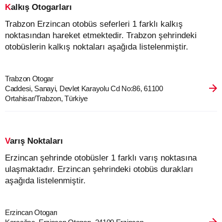
Kalkış Otogarları
Trabzon Erzincan otobüs seferleri 1 farklı kalkış
noktasından hareket etmektedir. Trabzon şehrindeki
otobüslerin kalkış noktaları aşağıda listelenmiştir.
Trabzon Otogar
Caddesi, Sanayi, Devlet Karayolu Cd No:86, 61100
Ortahisar/Trabzon, Türkiye
Varış Noktaları
Erzincan şehrinde otobüsler 1 farklı varış noktasına
ulaşmaktadır. Erzincan şehrindeki otobüs durakları
aşağıda listelenmiştir.
Erzincan Otogarı