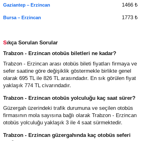
1466 ₺
Gaziantep – Erzincan
1773 ₺
Bursa – Erzincan
Sıkça Sorulan Sorular
Trabzon - Erzincan otobüs biletleri ne kadar?
Trabzon - Erzincan arası otobüs bileti fiyatları firmaya ve
sefer saatine göre değişiklik göstermekle birlikte genel
olarak 695 TL ile 826 TL arasındadır. En sık görülen fiyat
yaklaşık 774 TL civarındadır.
Trabzon - Erzincan otobüs yolculuğu kaç saat sürer?
Güzergah üzerindeki trafik durumuna ve seçilen otobüs
firmasının mola sayısına bağlı olarak Trabzon - Erzincan
otobüs yolculuğu yaklaşık 3 ile 4 saat sürmektedir.
Trabzon - Erzincan güzergahında kaç otobüs seferi