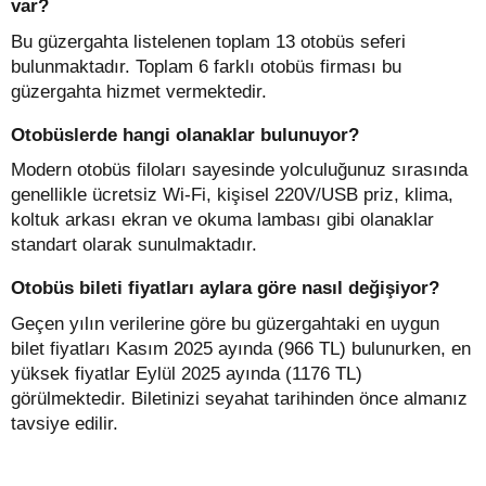
var?
Bu güzergahta listelenen toplam 13 otobüs seferi
bulunmaktadır. Toplam 6 farklı otobüs firması bu
güzergahta hizmet vermektedir.
Otobüslerde hangi olanaklar bulunuyor?
Modern otobüs filoları sayesinde yolculuğunuz sırasında
genellikle ücretsiz Wi-Fi, kişisel 220V/USB priz, klima,
koltuk arkası ekran ve okuma lambası gibi olanaklar
standart olarak sunulmaktadır.
Otobüs bileti fiyatları aylara göre nasıl değişiyor?
Geçen yılın verilerine göre bu güzergahtaki en uygun
bilet fiyatları Kasım 2025 ayında (966 TL) bulunurken, en
yüksek fiyatlar Eylül 2025 ayında (1176 TL)
görülmektedir. Biletinizi seyahat tarihinden önce almanız
tavsiye edilir.