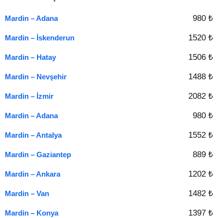
980 ₺
Mardin – Adana
1520 ₺
Mardin – İskenderun
1506 ₺
Mardin – Hatay
1488 ₺
Mardin – Nevşehir
2082 ₺
Mardin – İzmir
980 ₺
Mardin – Adana
1552 ₺
Mardin – Antalya
889 ₺
Mardin – Gaziantep
1202 ₺
Mardin – Ankara
1482 ₺
Mardin – Van
1397 ₺
Mardin – Konya