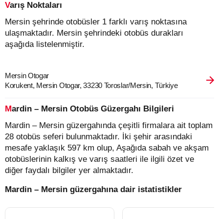
Varış Noktaları
Mersin şehrinde otobüsler 1 farklı varış noktasına
ulaşmaktadır. Mersin şehrindeki otobüs durakları
aşağıda listelenmiştir.
Mersin Otogar
Korukent, Mersin Otogar, 33230 Toroslar/Mersin, Türkiye
Mardin – Mersin Otobüs Güzergahı Bilgileri
Mardin – Mersin güzergahında çeşitli firmalara ait toplam
28 otobüs seferi bulunmaktadır. İki şehir arasındaki
mesafe yaklaşık 597 km olup, Aşağıda sabah ve akşam
otobüslerinin kalkış ve varış saatleri ile ilgili özet ve
diğer faydalı bilgiler yer almaktadır.
Mardin – Mersin güzergahına dair istatistikler