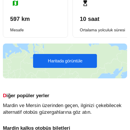
597 km
10 saat
Mesafe
Ortalama yolculuk süresi
Haritada görüntüle
Diğer popüler yerler
Mardin ve Mersin üzerinden geçen, ilginizi çekebilecek
alternatif otobüs güzergahlarına göz atın.
Mardin kalkış otobüs biletleri