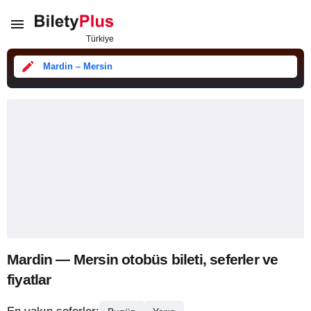
Mardin – Mersin
Mardin — Mersin otobüs bileti, seferler ve
fiyatlar