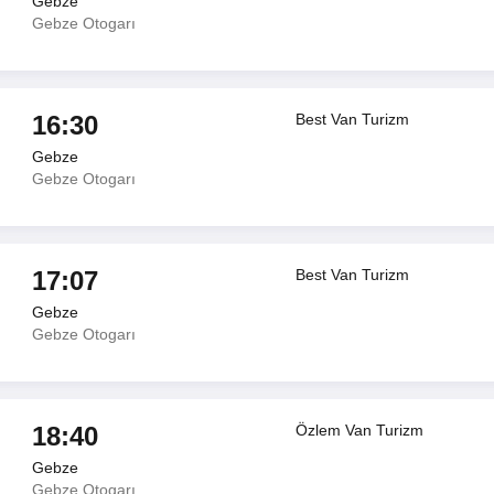
Gebze
Gebze Otogarı
16:30
Best Van Turizm
Gebze
Gebze Otogarı
17:07
Best Van Turizm
Gebze
Gebze Otogarı
18:40
Özlem Van Turizm
Gebze
Gebze Otogarı