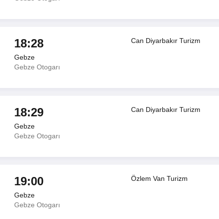
18:28
Can Diyarbakır Turizm
Gebze
Gebze Otogarı
18:29
Can Diyarbakır Turizm
Gebze
Gebze Otogarı
19:00
Özlem Van Turizm
Gebze
Gebze Otogarı