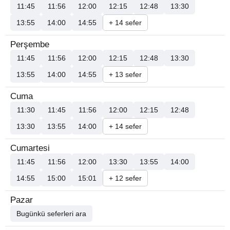
11:45
11:56
12:00
12:15
12:48
13:30
13:55
14:00
14:55
+ 14 sefer
Perşembe
11:45
11:56
12:00
12:15
12:48
13:30
13:55
14:00
14:55
+ 13 sefer
Cuma
11:30
11:45
11:56
12:00
12:15
12:48
13:30
13:55
14:00
+ 14 sefer
Cumartesi
11:45
11:56
12:00
13:30
13:55
14:00
14:55
15:00
15:01
+ 12 sefer
Pazar
Bugünkü seferleri ara