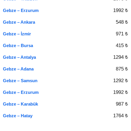
1992 ₺
Gebze – Erzurum
548 ₺
Gebze – Ankara
971 ₺
Gebze – İzmir
415 ₺
Gebze – Bursa
1294 ₺
Gebze – Antalya
875 ₺
Gebze – Adana
1292 ₺
Gebze – Samsun
1992 ₺
Gebze – Erzurum
987 ₺
Gebze – Karabük
1764 ₺
Gebze – Hatay