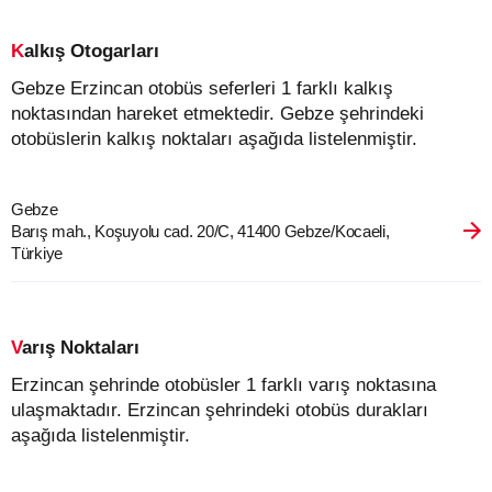
Kalkış Otogarları
Gebze Erzincan otobüs seferleri 1 farklı kalkış
noktasından hareket etmektedir. Gebze şehrindeki
otobüslerin kalkış noktaları aşağıda listelenmiştir.
Gebze
Barış mah., Koşuyolu cad. 20/C, 41400 Gebze/Kocaeli,
Türkiye
Varış Noktaları
Erzincan şehrinde otobüsler 1 farklı varış noktasına
ulaşmaktadır. Erzincan şehrindeki otobüs durakları
aşağıda listelenmiştir.