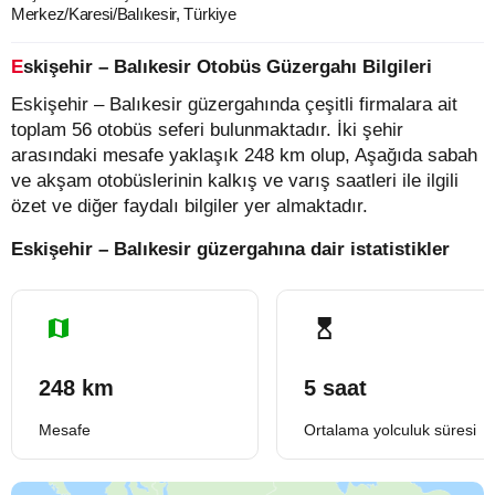
Merkez/Karesi/Balıkesir, Türkiye
Eskişehir – Balıkesir Otobüs Güzergahı Bilgileri
Eskişehir – Balıkesir güzergahında çeşitli firmalara ait
toplam 56 otobüs seferi bulunmaktadır. İki şehir
arasındaki mesafe yaklaşık 248 km olup, Aşağıda sabah
ve akşam otobüslerinin kalkış ve varış saatleri ile ilgili
özet ve diğer faydalı bilgiler yer almaktadır.
Eskişehir – Balıkesir güzergahına dair istatistikler
248 km
5 saat
Mesafe
Ortalama yolculuk süresi