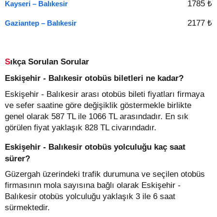
1785 ₺
Kayseri – Balıkesir
2177 ₺
Gaziantep – Balıkesir
Sıkça Sorulan Sorular
Eskişehir - Balıkesir otobüs biletleri ne kadar?
Eskişehir - Balıkesir arası otobüs bileti fiyatları firmaya
ve sefer saatine göre değişiklik göstermekle birlikte
genel olarak 587 TL ile 1066 TL arasındadır. En sık
görülen fiyat yaklaşık 828 TL civarındadır.
Eskişehir - Balıkesir otobüs yolculuğu kaç saat
sürer?
Güzergah üzerindeki trafik durumuna ve seçilen otobüs
firmasının mola sayısına bağlı olarak Eskişehir -
Balıkesir otobüs yolculuğu yaklaşık 3 ile 6 saat
sürmektedir.