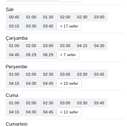
Salı
00:45
01:00
01:30
02:00
02:30
03:00
03:15
03:30
03:45
+ 17 sefer
Çarşamba
01:00
02:00
03:00
03:30
04:15
04:30
04:45
05:29
06:29
+ 7 sefer
Perşembe
01:00
02:00
02:30
03:00
03:30
03:45
04:15
04:30
04:45
+ 10 sefer
Cuma
01:00
02:00
02:30
03:00
03:30
03:45
04:15
04:30
04:45
+ 12 sefer
Cumartesi