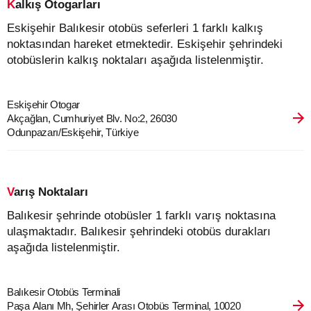
Kalkış Otogarları
Eskişehir Balıkesir otobüs seferleri 1 farklı kalkış
noktasından hareket etmektedir. Eskişehir şehrindeki
otobüslerin kalkış noktaları aşağıda listelenmiştir.
Eskişehir Otogar
Akçağlan, Cumhuriyet Blv. No:2, 26030
Odunpazarı/Eskişehir, Türkiye
Varış Noktaları
Balıkesir şehrinde otobüsler 1 farklı varış noktasına
ulaşmaktadır. Balıkesir şehrindeki otobüs durakları
aşağıda listelenmiştir.
Balıkesir Otobüs Terminali
Paşa Alanı Mh, Şehirler Arası Otobüs Terminal, 10020