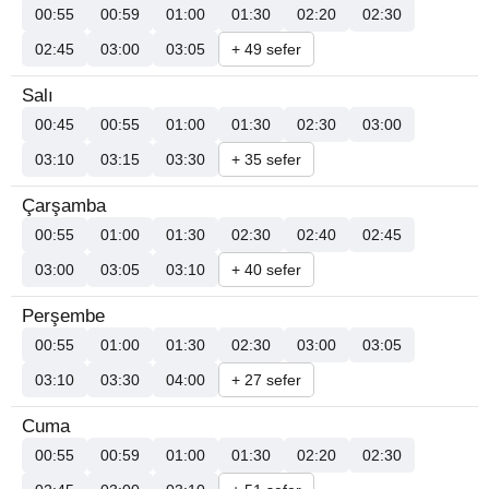
00:55
00:59
01:00
01:30
02:20
02:30
02:45
03:00
03:05
+ 49 sefer
Salı
00:45
00:55
01:00
01:30
02:30
03:00
03:10
03:15
03:30
+ 35 sefer
Çarşamba
00:55
01:00
01:30
02:30
02:40
02:45
03:00
03:05
03:10
+ 40 sefer
Perşembe
00:55
01:00
01:30
02:30
03:00
03:05
03:10
03:30
04:00
+ 27 sefer
Cuma
00:55
00:59
01:00
01:30
02:20
02:30