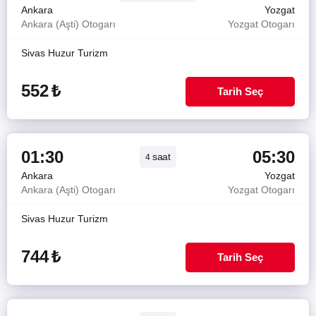
Ankara
Yozgat
Ankara (Aşti) Otogarı
Yozgat Otogarı
Sivas Huzur Turizm
552
₺
Tarih Seç
01:30
05:30
saat
4
Ankara
Yozgat
Ankara (Aşti) Otogarı
Yozgat Otogarı
Sivas Huzur Turizm
744
₺
Tarih Seç