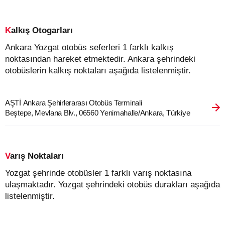
Kalkış Otogarları
Ankara Yozgat otobüs seferleri 1 farklı kalkış
noktasından hareket etmektedir. Ankara şehrindeki
otobüslerin kalkış noktaları aşağıda listelenmiştir.
AŞTİ Ankara Şehirlerarası Otobüs Terminali
Beştepe, Mevlana Blv., 06560 Yenimahalle/Ankara, Türkiye
Varış Noktaları
Yozgat şehrinde otobüsler 1 farklı varış noktasına
ulaşmaktadır. Yozgat şehrindeki otobüs durakları aşağıda
listelenmiştir.