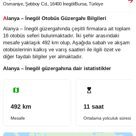
Osmaniye, Şebboy Cd., 16400 İnegöl/Bursa, Türkiye
Alanya – İnegöl Otobüs Güzergahı Bilgileri
Alanya – İnegöl güzergahında çeşitli firmalara ait toplam
16 otobüs seferi bulunmaktadır. İki şehir arasındaki
mesafe yaklaşık 492 km olup, Aşağıda sabah ve akşam
otobüslerinin kalkış ve varış saatleri ile ilgili özet ve
diğer faydalı bilgiler yer almaktadır.
Alanya – İnegöl güzergahına dair istatistikler
492 km
11 saat
Mesafe
Ortalama yolculuk süresi