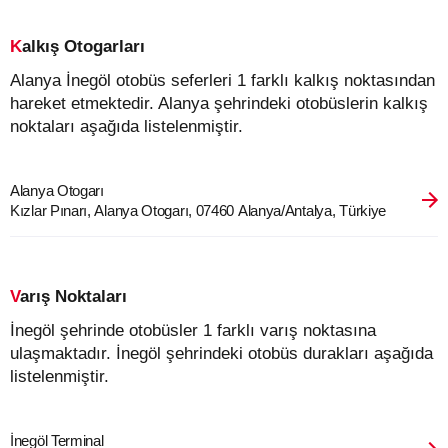
Kalkış Otogarları
Alanya İnegöl otobüs seferleri 1 farklı kalkış noktasından
hareket etmektedir. Alanya şehrindeki otobüslerin kalkış
noktaları aşağıda listelenmiştir.
Alanya Otogarı
Kızlar Pınarı, Alanya Otogarı, 07460 Alanya/Antalya, Türkiye
Varış Noktaları
İnegöl şehrinde otobüsler 1 farklı varış noktasına
ulaşmaktadır. İnegöl şehrindeki otobüs durakları aşağıda
listelenmiştir.
İnegöl Terminal