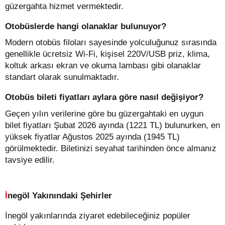
güzergahta hizmet vermektedir.
Otobüslerde hangi olanaklar bulunuyor?
Modern otobüs filoları sayesinde yolculuğunuz sırasında
genellikle ücretsiz Wi-Fi, kişisel 220V/USB priz, klima,
koltuk arkası ekran ve okuma lambası gibi olanaklar
standart olarak sunulmaktadır.
Otobüs bileti fiyatları aylara göre nasıl değişiyor?
Geçen yılın verilerine göre bu güzergahtaki en uygun
bilet fiyatları Şubat 2026 ayında (1221 TL) bulunurken, en
yüksek fiyatlar Ağustos 2025 ayında (1945 TL)
görülmektedir. Biletinizi seyahat tarihinden önce almanız
tavsiye edilir.
İnegöl Yakınındaki Şehirler
İnegöl yakınlarında ziyaret edebileceğiniz popüler