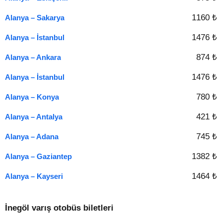
1160 ₺
Alanya – Sakarya
1476 ₺
Alanya – İstanbul
874 ₺
Alanya – Ankara
1476 ₺
Alanya – İstanbul
780 ₺
Alanya – Konya
421 ₺
Alanya – Antalya
745 ₺
Alanya – Adana
1382 ₺
Alanya – Gaziantep
1464 ₺
Alanya – Kayseri
İnegöl varış otobüs biletleri