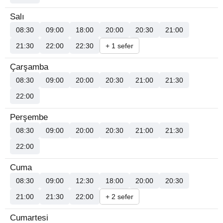
Salı
08:30
09:00
18:00
20:00
20:30
21:00
21:30
22:00
22:30
+ 1 sefer
Çarşamba
08:30
09:00
20:00
20:30
21:00
21:30
22:00
Perşembe
08:30
09:00
20:00
20:30
21:00
21:30
22:00
Cuma
08:30
09:00
12:30
18:00
20:00
20:30
21:00
21:30
22:00
+ 2 sefer
Cumartesi