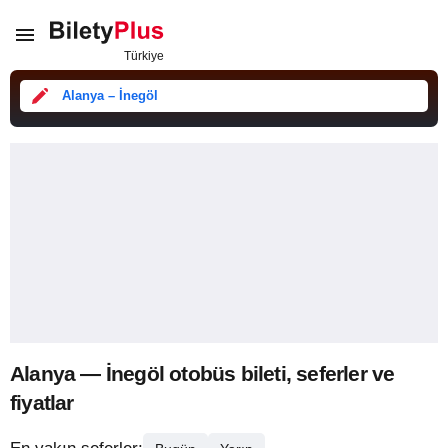
Alanya – İnegöl
Alanya — İnegöl otobüs bileti, seferler ve
fiyatlar