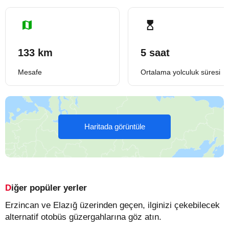
133 km
5 saat
Mesafe
Ortalama yolculuk süresi
Haritada görüntüle
Diğer popüler yerler
Erzincan ve Elazığ üzerinden geçen, ilginizi çekebilecek
alternatif otobüs güzergahlarına göz atın.