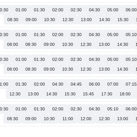
0:30
01:00
01:30
02:00
02:30
04:30
05:00
06:00
08:30
09:00
10:30
12:30
13:00
14:30
15:30
0:30
01:00
01:30
02:00
02:30
04:30
05:00
05:10
08:00
08:30
09:00
10:30
12:30
13:00
14:30
0:30
01:00
01:30
02:00
02:30
04:30
05:00
05:10
08:00
08:30
09:00
10:30
12:30
13:00
14:30
1:00
01:30
02:00
04:30
04:45
06:00
07:00
07:15
12:30
13:00
14:30
15:30
15:45
17:30
18:00
0:30
01:00
01:30
02:00
02:30
04:30
05:10
06:00
08:30
09:00
10:30
11:00
12:00
12:30
13:00