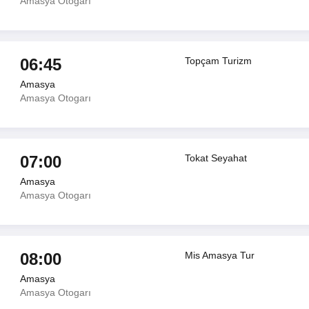
Amasya Otogarı
06:45
Topçam Turizm
Amasya
Amasya Otogarı
07:00
Tokat Seyahat
Amasya
Amasya Otogarı
08:00
Mis Amasya Tur
Amasya
Amasya Otogarı