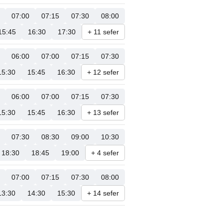
07:00
07:15
07:30
08:00
15:45
16:30
17:30
+ 11 sefer
06:00
07:00
07:15
07:30
15:30
15:45
16:30
+ 12 sefer
06:00
07:00
07:15
07:30
15:30
15:45
16:30
+ 13 sefer
07:30
08:30
09:00
10:30
18:30
18:45
19:00
+ 4 sefer
07:00
07:15
07:30
08:00
13:30
14:30
15:30
+ 14 sefer