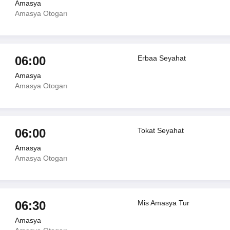
Amasya
Amasya Otogarı
06:00
Erbaa Seyahat
Amasya
Amasya Otogarı
06:00
Tokat Seyahat
Amasya
Amasya Otogarı
06:30
Mis Amasya Tur
Amasya