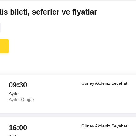
 bileti, seferler ve fiyatlar
09:30
Güney Akdeniz Seyahat
Aydın
Aydın Otogarı
16:00
Güney Akdeniz Seyahat