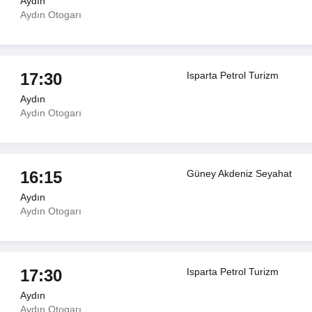
Aydın
Aydın Otogarı
17:30
Isparta Petrol Turizm
Aydın
Aydın Otogarı
16:15
Güney Akdeniz Seyahat
Aydın
Aydın Otogarı
17:30
Isparta Petrol Turizm
Aydın
Aydın Otogarı