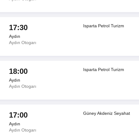
17:30
Isparta Petrol Turizm
Aydın
Aydın Otogarı
18:00
Isparta Petrol Turizm
Aydın
Aydın Otogarı
17:00
Güney Akdeniz Seyahat
Aydın
Aydın Otogarı