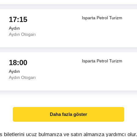
17:15
Isparta Petrol Turizm
Aydın
Aydın Otogarı
18:00
Isparta Petrol Turizm
Aydın
Aydın Otogarı
Daha fazla göster
s biletlerini ucuz bulmanıza ve satın almanıza yardımcı ol