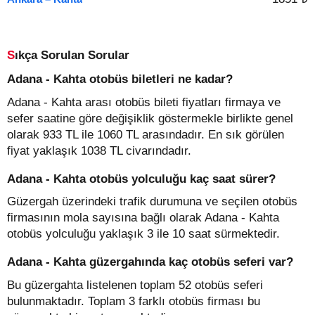
Sıkça Sorulan Sorular
Adana - Kahta otobüs biletleri ne kadar?
Adana - Kahta arası otobüs bileti fiyatları firmaya ve
sefer saatine göre değişiklik göstermekle birlikte genel
olarak 933 TL ile 1060 TL arasındadır. En sık görülen
fiyat yaklaşık 1038 TL civarındadır.
Adana - Kahta otobüs yolculuğu kaç saat sürer?
Güzergah üzerindeki trafik durumuna ve seçilen otobüs
firmasının mola sayısına bağlı olarak Adana - Kahta
otobüs yolculuğu yaklaşık 3 ile 10 saat sürmektedir.
Adana - Kahta güzergahında kaç otobüs seferi var?
Bu güzergahta listelenen toplam 52 otobüs seferi
bulunmaktadır. Toplam 3 farklı otobüs firması bu