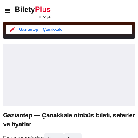
Gaziantep – Çanakkale
Gaziantep — Çanakkale otobüs bileti, seferler
ve fiyatlar