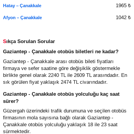
1965 ₺
Hatay – Çanakkale
1042 ₺
Afyon – Çanakkale
Sıkça Sorulan Sorular
Gaziantep - Çanakkale otobüs biletleri ne kadar?
Gaziantep - Çanakkale arası otobüs bileti fiyatları
firmaya ve sefer saatine göre değişiklik göstermekle
birlikte genel olarak 2240 TL ile 2609 TL arasındadır. En
sık görülen fiyat yaklaşık 2474 TL civarındadır.
Gaziantep - Çanakkale otobüs yolculuğu kaç saat
sürer?
Güzergah üzerindeki trafik durumuna ve seçilen otobüs
firmasının mola sayısına bağlı olarak Gaziantep -
Çanakkale otobüs yolculuğu yaklaşık 18 ile 23 saat
sürmektedir.