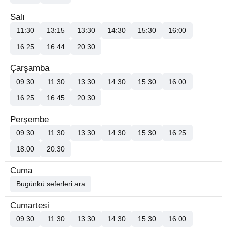
Salı
11:30
13:15
13:30
14:30
15:30
16:00
16:25
16:44
20:30
Çarşamba
09:30
11:30
13:30
14:30
15:30
16:00
16:25
16:45
20:30
Perşembe
09:30
11:30
13:30
14:30
15:30
16:25
18:00
20:30
Cuma
Bugünkü seferleri ara
Cumartesi
09:30
11:30
13:30
14:30
15:30
16:00