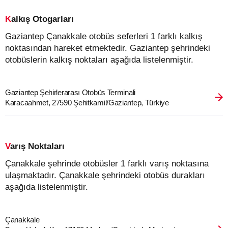
Kalkış Otogarları
Gaziantep Çanakkale otobüs seferleri 1 farklı kalkış
noktasından hareket etmektedir. Gaziantep şehrindeki
otobüslerin kalkış noktaları aşağıda listelenmiştir.
Gaziantep Şehirlerarası Otobüs Terminali
Karacaahmet, 27590 Şehitkamil/Gaziantep, Türkiye
Varış Noktaları
Çanakkale şehrinde otobüsler 1 farklı varış noktasına
ulaşmaktadır. Çanakkale şehrindeki otobüs durakları
aşağıda listelenmiştir.
Çanakkale