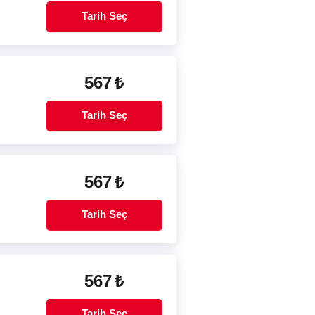
Tarih Seç
567
₺
Tarih Seç
567
₺
Tarih Seç
567
₺
Tarih Seç