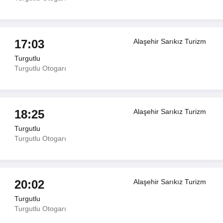
17:03
Alaşehir Sarıkız Turizm
Turgutlu
Turgutlu Otogarı
18:25
Alaşehir Sarıkız Turizm
Turgutlu
Turgutlu Otogarı
20:02
Alaşehir Sarıkız Turizm
Turgutlu
Turgutlu Otogarı