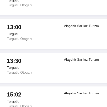
Turgutlu
Turgutlu Otogarı
13:00
Alaşehir Sarıkız Turizm
Turgutlu
Turgutlu Otogarı
13:30
Alaşehir Sarıkız Turizm
Turgutlu
Turgutlu Otogarı
15:02
Alaşehir Sarıkız Turizm
Turgutlu
Turgutlu Otogarı