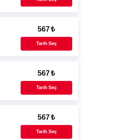
567
₺
Tarih Seç
567
₺
Tarih Seç
567
₺
Tarih Seç