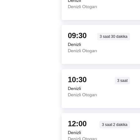
Denizli
Denizli Otogarı
09:30
3
saat
30
dakika
Denizli
Denizli Otogarı
10:30
3
saat
Denizli
Denizli Otogarı
12:00
3
saat
2
dakika
Denizli
Denizli Otogarı