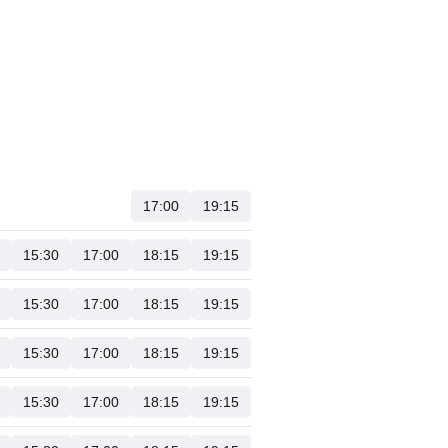
17:00
19:15
15:30
17:00
18:15
19:15
15:30
17:00
18:15
19:15
15:30
17:00
18:15
19:15
15:30
17:00
18:15
19:15