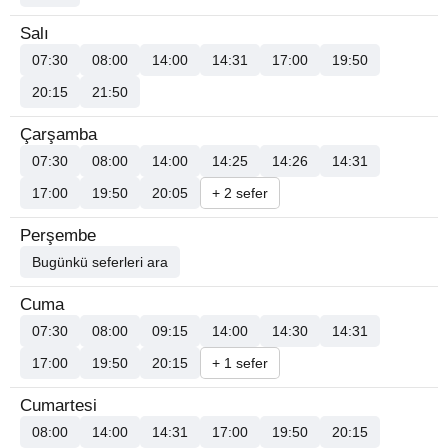
Salı
07:30
08:00
14:00
14:31
17:00
19:50
20:15
21:50
Çarşamba
07:30
08:00
14:00
14:25
14:26
14:31
17:00
19:50
20:05
+ 2 sefer
Perşembe
Bugünkü seferleri ara
Cuma
07:30
08:00
09:15
14:00
14:30
14:31
17:00
19:50
20:15
+ 1 sefer
Cumartesi
08:00
14:00
14:31
17:00
19:50
20:15