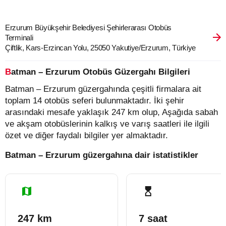
Erzurum Büyükşehir Belediyesi Şehirlerarası Otobüs
Terminali
Çiftlik, Kars-Erzincan Yolu, 25050 Yakutiye/Erzurum, Türkiye
Batman – Erzurum Otobüs Güzergahı Bilgileri
Batman – Erzurum güzergahında çeşitli firmalara ait
toplam 14 otobüs seferi bulunmaktadır. İki şehir
arasındaki mesafe yaklaşık 247 km olup, Aşağıda sabah
ve akşam otobüslerinin kalkış ve varış saatleri ile ilgili
özet ve diğer faydalı bilgiler yer almaktadır.
Batman – Erzurum güzergahına dair istatistikler
247 km
7 saat